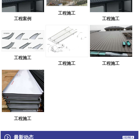
工程施工
工程案例
工程施工
工程施工
工程施工
工程施工
工程施工
最新动态