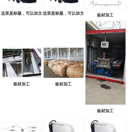
这里是标题，可以加文
这里是标题，可以加文
板材加工
字817979493
字637754370
板材加工
板材加工
板材加工