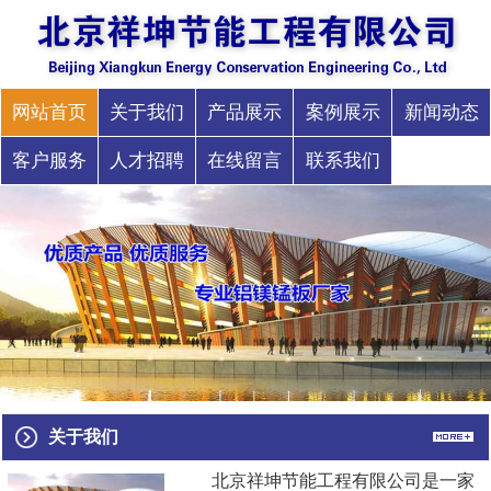
网站首页
关于我们
产品展示
案例展示
新闻动态
客户服务
人才招聘
在线留言
联系我们
关于我们
北京祥坤节能工程有限公司是一家