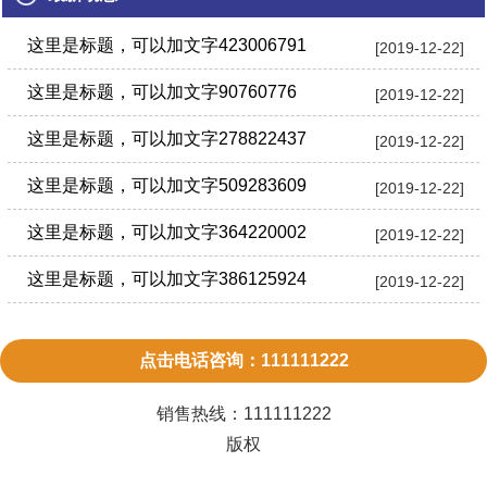
这里是标题，可以加文字423006791
[2019-12-22]
这里是标题，可以加文字90760776
[2019-12-22]
这里是标题，可以加文字278822437
[2019-12-22]
这里是标题，可以加文字509283609
[2019-12-22]
这里是标题，可以加文字364220002
[2019-12-22]
这里是标题，可以加文字386125924
[2019-12-22]
点击电话咨询：111111222
销售热线：
111111222
版权