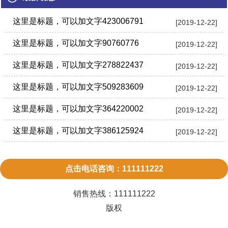
这里是标题，可以加文字423006791
[2019-12-22]
这里是标题，可以加文字90760776
[2019-12-22]
这里是标题，可以加文字278822437
[2019-12-22]
这里是标题，可以加文字509283609
[2019-12-22]
这里是标题，可以加文字364220002
[2019-12-22]
这里是标题，可以加文字386125924
[2019-12-22]
点击电话咨询：111111222
销售热线：
111111222
版权