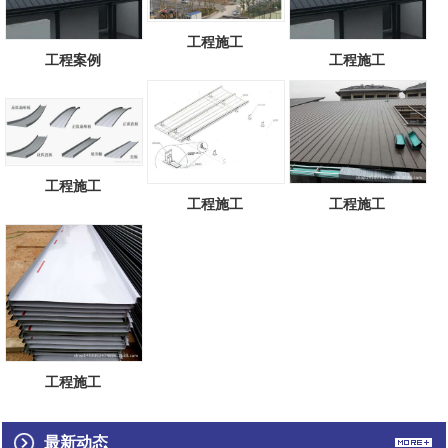
工程施工
工程案例
工程施工
工程施工
工程施工
工程施工
工程施工
最新动态