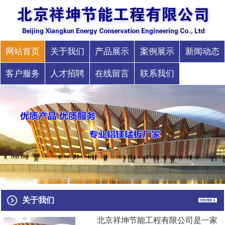
网站首页
关于我们
产品展示
案例展示
新闻动态
客户服务
人才招聘
在线留言
联系我们
关于我们
北京祥坤节能工程有限公司是一家