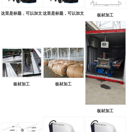
这里是标题，可以加文
这里是标题，可以加文
板材加工
字817979493
字637754370
板材加工
板材加工
板材加工