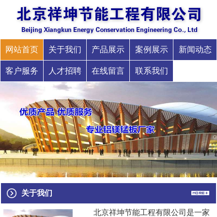
网站首页
关于我们
产品展示
案例展示
新闻动态
客户服务
人才招聘
在线留言
联系我们
关于我们
北京祥坤节能工程有限公司是一家