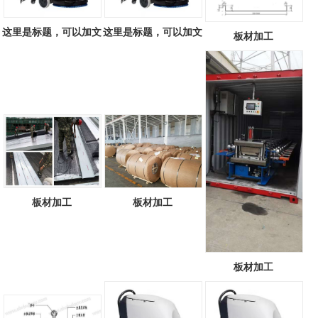
这里是标题，可以加文
这里是标题，可以加文
板材加工
字817979493
字637754370
板材加工
板材加工
板材加工