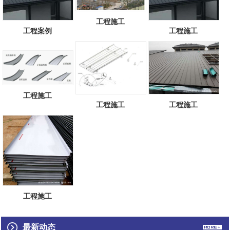
工程施工
工程案例
工程施工
工程施工
工程施工
工程施工
工程施工
最新动态