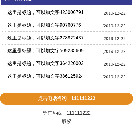
这里是标题，可以加文字423006791
[2019-12-22]
这里是标题，可以加文字90760776
[2019-12-22]
这里是标题，可以加文字278822437
[2019-12-22]
这里是标题，可以加文字509283609
[2019-12-22]
这里是标题，可以加文字364220002
[2019-12-22]
这里是标题，可以加文字386125924
[2019-12-22]
点击电话咨询：111111222
销售热线：
111111222
版权